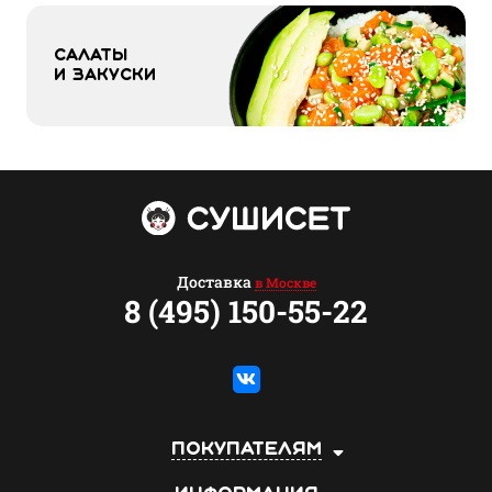
Салаты 
и закуски
Доставка
в Москве
8 (495) 150-55-22
Покупателям